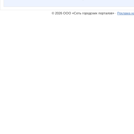
© 2026 ООО «Сеть городских порталов» ·
Реклама н